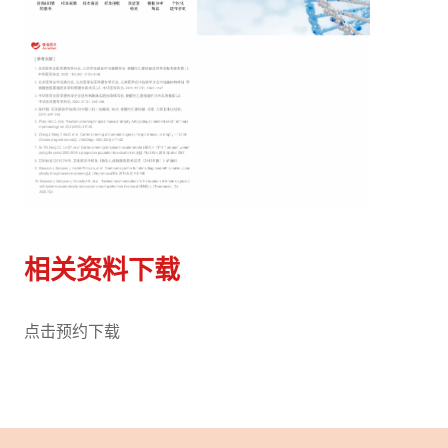
相关资料下载
点击预约下载