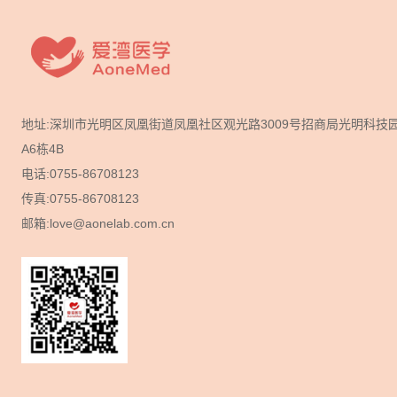
地址:深圳市光明区凤凰街道凤凰社区观光路3009号招商局光明科技
A6栋4B
电话:0755-86708123
传真:0755-86708123
邮箱:love@aonelab.com.cn