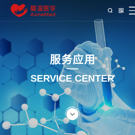
服务应用
SERVICE CENTER