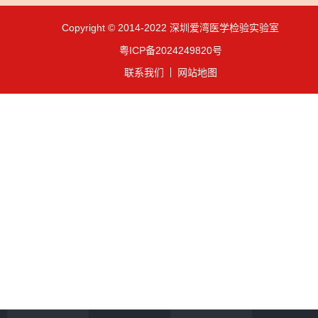
Copyright © 2014-2022 深圳爱湾医学检验实验室
粤ICP备2024249820号
联系我们
网站地图